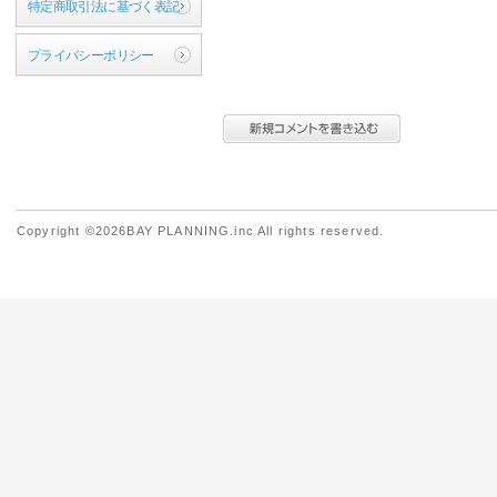
特定商取引法に基づく表記
プライバシーポリシー
Copyright ©2026BAY PLANNING.inc All rights reserved.