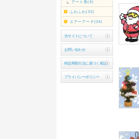
アート系(4)
ふわふわ(33)
エアーアーチ(34)
当サイトについて
お問い合わせ
特定商取引法に基づく表記
プライバシーポリシー