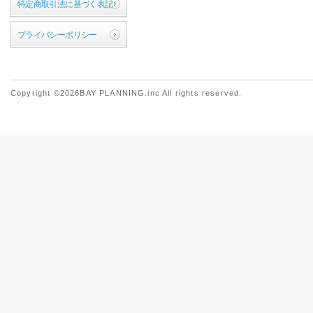
特定商取引法に基づく表記
プライバシーポリシー
Copyright ©2026BAY PLANNING.inc All rights reserved.