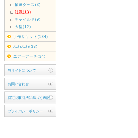
抽選グッズ(3)
対戦(13)
チャイルド(9)
大型(12)
手作りキット(134)
ふわふわ(33)
エアーアーチ(34)
当サイトについて
お問い合わせ
特定商取引法に基づく表記
プライバシーポリシー