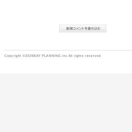
Copyright ©2026BAY PLANNING.inc All rights reserved.